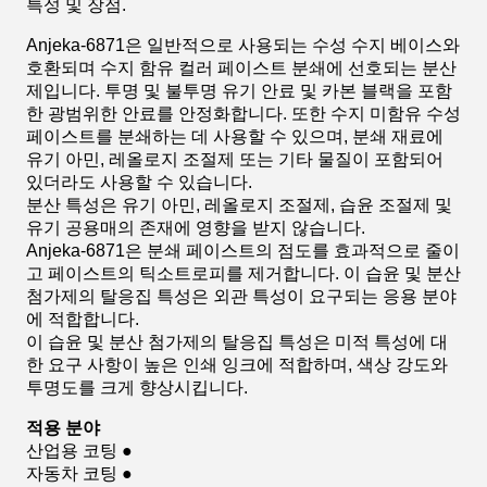
특성 및 장점.
Anjeka-6871은 일반적으로 사용되는 수성 수지 베이스와
호환되며 수지 함유 컬러 페이스트 분쇄에 선호되는 분산
제입니다. 투명 및 불투명 유기 안료 및 카본 블랙을 포함
한 광범위한 안료를 안정화합니다. 또한 수지 미함유 수성
페이스트를 분쇄하는 데 사용할 수 있으며, 분쇄 재료에
유기 아민, 레올로지 조절제 또는 기타 물질이 포함되어
있더라도 사용할 수 있습니다.
분산 특성은 유기 아민, 레올로지 조절제, 습윤 조절제 및
유기 공용매의 존재에 영향을 받지 않습니다.
Anjeka-6871은 분쇄 페이스트의 점도를 효과적으로 줄이
고 페이스트의 틱소트로피를 제거합니다. 이 습윤 및 분산
첨가제의 탈응집 특성은 외관 특성이 요구되는 응용 분야
에 적합합니다.
이 습윤 및 분산 첨가제의 탈응집 특성은 미적 특성에 대
한 요구 사항이 높은 인쇄 잉크에 적합하며, 색상 강도와
투명도를 크게 향상시킵니다.
적용 분야
산업용 코팅 ●
자동차 코팅 ●