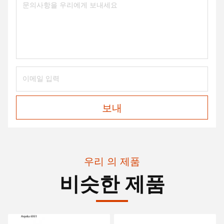
보내
우리 의 제품
비슷한 제품