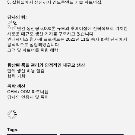
5. 실험실에서 생산까지 엔드투엔드 기술 파트너십.
당사의 팀:
연간 생산량 6,000톤 규모의 후베이성에 전략적으로 위치한
새로운 대규모 생산 기지를 구축하고 있습니다.
인터페이스 첨가제 프로젝트는 2022년 11월 송자 화학 단지에서
공식적으로 설립되었습니다.
고객 및 파트너를 위한 혜택:
향상된 품질 관리와 안정적인 대규모 생산
단위 생산 비용 절감
협력 기회:
위탁 생산
OEM / ODM 파트너십
당사의 인증서 및 특허
Tags: