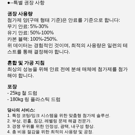
●--특별 권장 사항
권장 사용량
첨가제 양(구매 형태 기준)은 안료를 기준으로 합니다:
무기 안료: 5%-30%
유기 안료: 50%-100%
카본 블랙: 100%-250%.
위 데이터는 경험적인 것이며, 최적의 사용량은 일련의 테
스트를 통해 결정해야 합니다.
혼합 및 가공 지침
최상의 성능을 위해 안료 전에 분쇄 매체에 첨가제를 첨가
해야 합니다.
포장
- 25kg 철 드럼
- 180kg 링 플라스틱 드럼
당사의 서비스:
1. 특정 코팅/잉크 시스템을 위한 맞춤형 첨가제 솔루션.
2. 부상, 핀홀, 침강, 레벨링 문제 해결 전문가.
3. 경쟁 우위를 위한 안정성, 광택, 내구성 향상.
4. 총 비용 절감을 위한 최적의 사용량 및 공정.