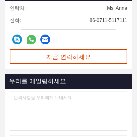
연락처:
Ms. Anna
전화:
86-0711-5117111
지금 연락하세요
우리를 메일링하세요