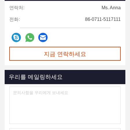
연락처:
Ms. Anna
전화:
86-0711-5117111
지금 연락하세요
우리를 메일링하세요