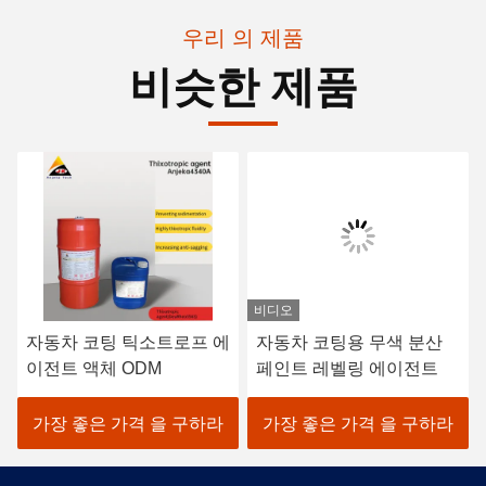
우리 의 제품
비슷한 제품
비디오
자동차 코팅 틱소트로프 에
자동차 코팅용 무색 분산
이전트 액체 ODM
페인트 레벨링 에이전트
가장 좋은 가격 을 구하라
가장 좋은 가격 을 구하라