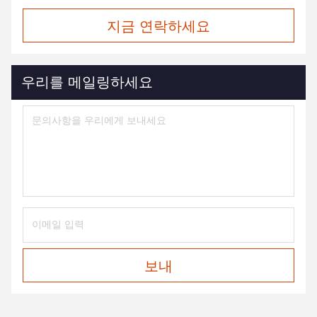
지금 연락하세요
우리를 메일링하세요
보내