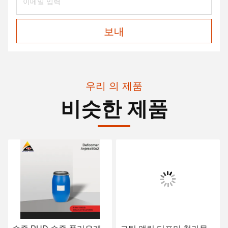
보내
우리 의 제품
비슷한 제품