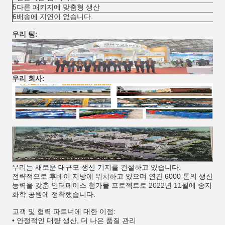
5다른 패키지에 맞춤형 생산
6배송에 지연이 없습니다.
우리 팀:
우리 회사:
우리는 새로운 대규모 생산 기지를 건설하고 있습니다.
전략적으로 후베이 지방에 위치하고 있으며 연간 6000 톤의 생산
능력을 갖춘 인터페이스 첨가물 프로젝트로 2022년 11월에 송지
화학 공원에 정착했습니다.
고객 및 협력 파트너에 대한 이점:
• 안정적인 대량 생산, 더 나은 품질 관리