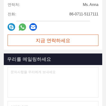
연락처:
Ms. Anna
전화:
86-0711-5117111
지금 연락하세요
우리를 메일링하세요