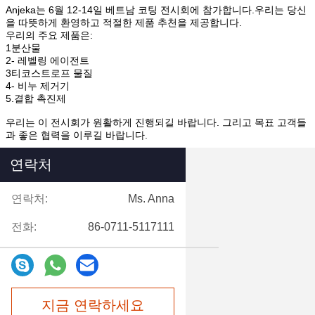
Anjeka는 6월 12-14일 베트남 코팅 전시회에 참가합니다.우리는 당신
을 따뜻하게 환영하고 적절한 제품 추천을 제공합니다.
우리의 주요 제품은:
1분산물
2- 레벨링 에이전트
3티코스트로프 물질
4- 비누 제거기
5.결합 촉진제
우리는 이 전시회가 원활하게 진행되길 바랍니다. 그리고 목표 고객들
과 좋은 협력을 이루길 바랍니다.
연락처
연락처:
Ms. Anna
전화:
86-0711-5117111
지금 연락하세요