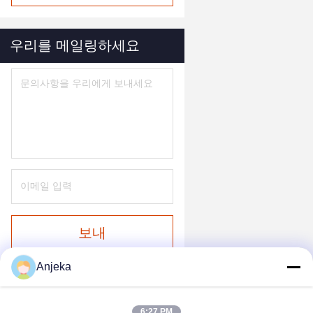
우리를 메일링하세요
보내
Anjeka
6:27 PM