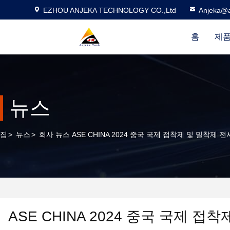
EZHOU ANJEKA TECHNOLOGY CO.,Ltd
Anjeka@a
홈
제품
뉴스
집
>
뉴스
>
회사 뉴스 ASE CHINA 2024 중국 국제 접착제 및 밀착제 
ASE CHINA 2024 중국 국제 접