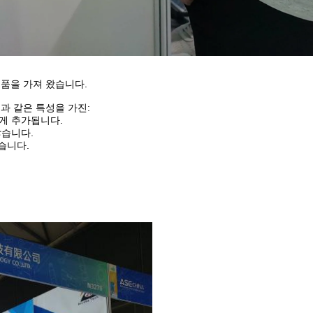
제품을 가져 왔습니다.
음과 같은 특성을 가진:
쉽게 추가됩니다.
않습니다.
습니다.