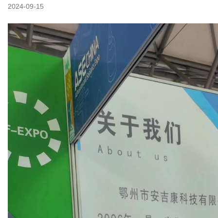
2024-09-15