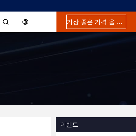
가장 좋은 가격 을 구하라
이벤트